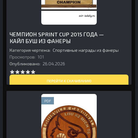
ЧЕМПИОН SPRINT CUP 2015 ГОДА —
КАЙЛ БУШ ИЗ ФАНЕРЫ
Категория чертежа:
Спортивные награды из фанеры
Просмотров:
101
Опубликовано:
26.04.2026
ПЕРЕЙТИ К СКАЧИВАНИЮ
PDF