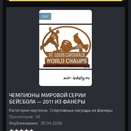
PDF
ЧЕМПИОНЫ МИРОВОЙ СЕРИИ
БЕЙСБОЛА — 2011 ИЗ ФАНЕРЫ
Категория чертежа:
Спортивные награды из фанеры
Просмотров:
66
Опубликовано:
30.04.2026