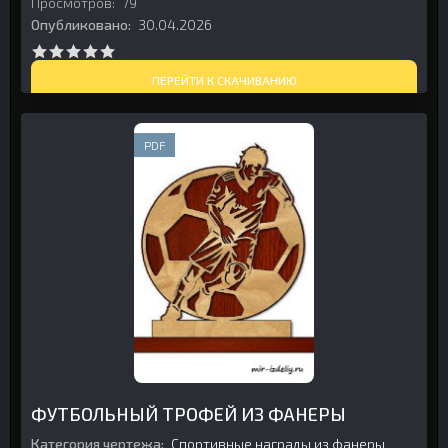
Просмотров:
79
Опубликовано:
30.04.2026
ПЕРЕЙТИ К СКАЧИВАНИЮ
PDF
ФУТБОЛЬНЫЙ ТРОФЕЙ ИЗ ФАНЕРЫ
Категория чертежа:
Спортивные награды из фанеры