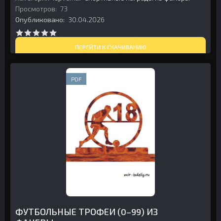
Просмотров:
73
Опубликовано:
30.04.2026
ПЕРЕЙТИ К СКАЧИВАНИЮ
PDF
ФУТБОЛЬНЫЕ ТРОФЕИ (0–99) ИЗ