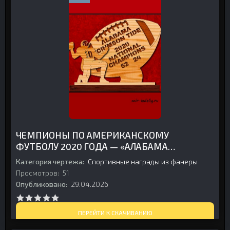
ЧЕМПИОНЫ ПО АМЕРИКАНСКОМУ
ФУТБОЛУ 2020 ГОДА — «АЛАБАМА»
ИЗ ФАНЕРЫ
Категория чертежа:
Спортивные награды из фанеры
Просмотров:
51
Опубликовано:
29.04.2026
ПЕРЕЙТИ К СКАЧИВАНИЮ