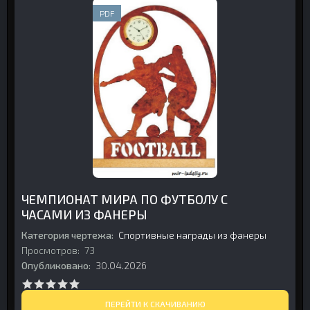
PDF
ЧЕМПИОНАТ МИРА ПО ФУТБОЛУ С
ЧАСАМИ ИЗ ФАНЕРЫ
Категория чертежа:
Спортивные награды из фанеры
Просмотров:
73
Опубликовано:
30.04.2026
ПЕРЕЙТИ К СКАЧИВАНИЮ