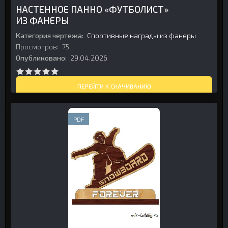
НАСТЕННОЕ ПАННО «ФУТБОЛИСТ»
ИЗ ФАНЕРЫ
Категория чертежа:
Спортивные награды из фанеры
Просмотров:
75
Опубликовано:
29.04.2026
ПЕРЕЙТИ К СКАЧИВАНИЮ
PDF