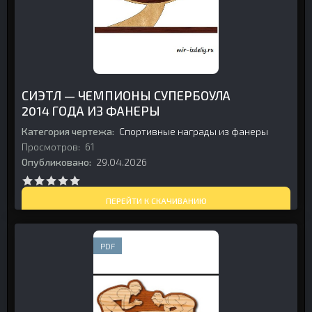
СИЭТЛ — ЧЕМПИОНЫ СУПЕРБОУЛА
2014 ГОДА ИЗ ФАНЕРЫ
Категория чертежа:
Спортивные награды из фанеры
Просмотров:
61
Опубликовано:
29.04.2026
ПЕРЕЙТИ К СКАЧИВАНИЮ
PDF