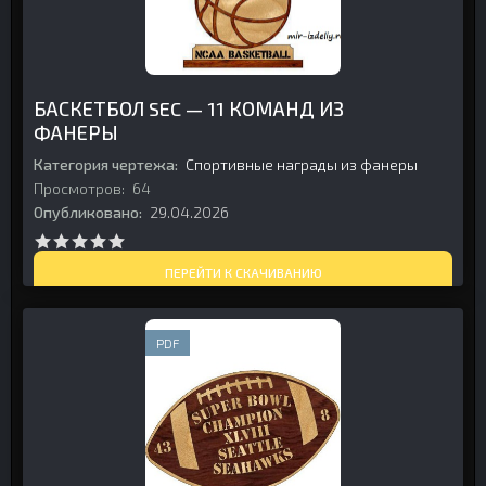
БАСКЕТБОЛ SEC — 11 КОМАНД ИЗ
ФАНЕРЫ
Категория чертежа:
Спортивные награды из фанеры
Просмотров:
64
Опубликовано:
29.04.2026
ПЕРЕЙТИ К СКАЧИВАНИЮ
PDF