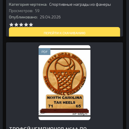
ФАНЕРЫ
Категория чертежа:
Спортивные награды из фанеры
Просмотров:
59
Опубликовано:
29.04.2026
ПЕРЕЙТИ К СКАЧИВАНИЮ
PDF