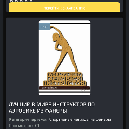
ПЕРЕЙТИ К СКАЧИВАНИЮ
PDF
ЛУЧШИЙ В МИРЕ ИНСТРУКТОР ПО
АЭРОБИКЕ ИЗ ФАНЕРЫ
Категория чертежа:
Спортивные награды из фанеры
Просмотров:
61