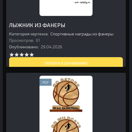
ЛЫЖНИК ИЗ ФАНЕРЫ
Категория чертежа:
Спортивные награды из фанеры
Просмотров:
61
Опубликовано:
29.04.2026
ПЕРЕЙТИ К СКАЧИВАНИЮ
PDF