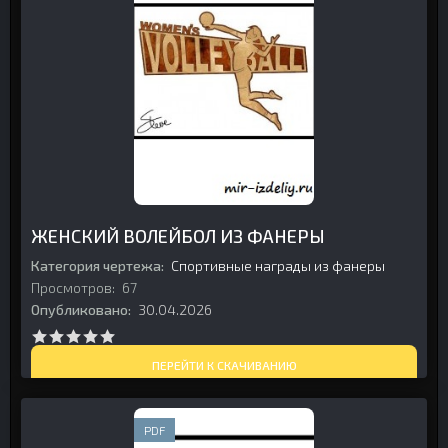
ЖЕНСКИЙ ВОЛЕЙБОЛ ИЗ ФАНЕРЫ
Категория чертежа:
Спортивные награды из фанеры
Просмотров:
67
Опубликовано:
30.04.2026
ПЕРЕЙТИ К СКАЧИВАНИЮ
PDF