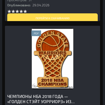
Опубликовано:
29.04.2026
ПЕРЕЙТИ К СКАЧИВАНИЮ
PDF
ЧЕМПИОНЫ НБА 2018 ГОДА —
«ГОЛДЕН СТЭЙТ УОРРИОРЗ» ИЗ