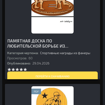
ПАМЯТНАЯ ДОСКА ПО
ЛЮБИТЕЛЬСКОЙ БОРЬБЕ ИЗ
ФАНЕРЫ
Категория чертежа:
Спортивные награды из фанеры
Просмотров:
60
Опубликовано:
29.04.2026
ПЕРЕЙТИ К СКАЧИВАНИЮ
PDF