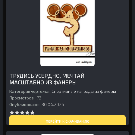
ТРУДИСЬ УСЕРДНО, МЕЧТАЙ
МАСШТАБНО ИЗ ФАНЕРЫ
Категория чертежа:
Спортивные награды из фанеры
Просмотров:
72
Опубликовано:
30.04.2026
ПЕРЕЙТИ К СКАЧИВАНИЮ