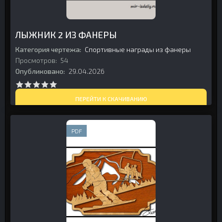
ЛЫЖНИК 2 ИЗ ФАНЕРЫ
Категория чертежа:
Спортивные награды из фанеры
Просмотров:
54
Опубликовано:
29.04.2026
ПЕРЕЙТИ К СКАЧИВАНИЮ
PDF