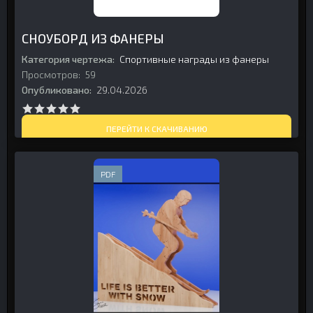
СНОУБОРД ИЗ ФАНЕРЫ
Категория чертежа:
Спортивные награды из фанеры
Просмотров:
59
Опубликовано:
29.04.2026
ПЕРЕЙТИ К СКАЧИВАНИЮ
PDF