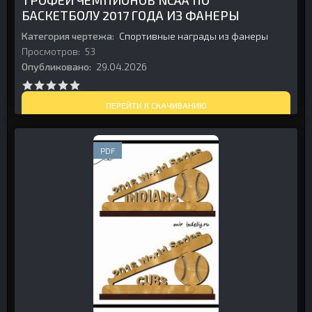
ТРОФЕЙ ЧЕМПИОНОВ NCAA ПО
БАСКЕТБОЛУ 2017 ГОДА ИЗ ФАНЕРЫ
Категория чертежа:
Спортивные награды из фанеры
Просмотров:
53
Опубликовано:
29.04.2026
ПЕРЕЙТИ К СКАЧИВАНИЮ
PDF