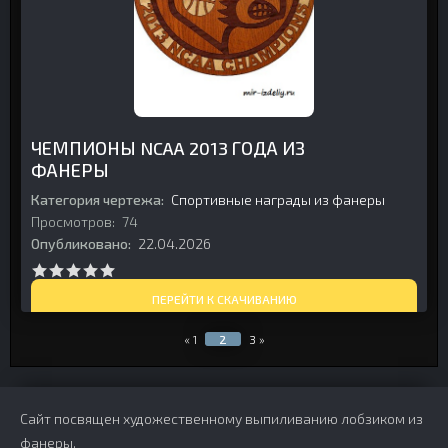
ЧЕМПИОНЫ NCAA 2013 ГОДА ИЗ
ФАНЕРЫ
Категория чертежа:
Спортивные награды из фанеры
Просмотров:
74
Опубликовано:
22.04.2026
ПЕРЕЙТИ К СКАЧИВАНИЮ
«
1
2
3
»
Сайт посвящен художественному выпиливанию лобзиком из
фанеры.