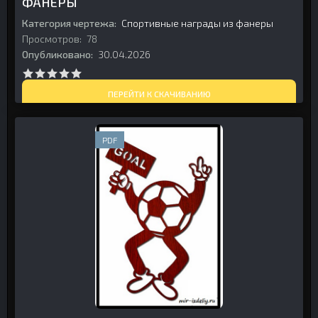
ФАНЕРЫ
Категория чертежа:
Спортивные награды из фанеры
Просмотров:
78
Опубликовано:
30.04.2026
ПЕРЕЙТИ К СКАЧИВАНИЮ
PDF