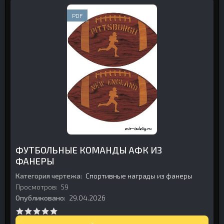
PDF
ФУТБОЛЬНЫЕ КОМАНДЫ АФК ИЗ
ФАНЕРЫ
Категория чертежа:
Спортивные награды из фанеры
Просмотров:
59
Опубликовано:
29.04.2026