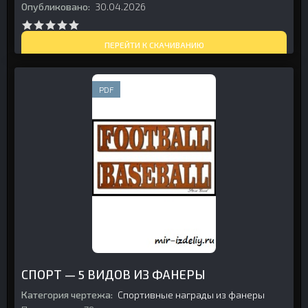
Опубликовано:
30.04.2026
ПЕРЕЙТИ К СКАЧИВАНИЮ
PDF
СПОРТ — 5 ВИДОВ ИЗ ФАНЕРЫ
Категория чертежа:
Спортивные награды из фанеры