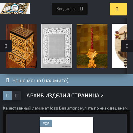
Наше меню (нажмите)
АРХИВ ИЗДЕЛИЙ СТРАНИЦА 2
Качественный
ламинат Joss Beaumont купить
по низким ценам
PDF