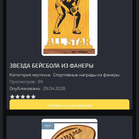
ЗВЕЗДА БЕЙСБОЛА ИЗ ФАНЕРЫ
Категория чертежа:
Спортивные награды из фанеры
Просмотров:
69
Опубликовано:
29.04.2026
ПЕРЕЙТИ К СКАЧИВАНИЮ
PDF