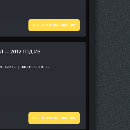
ПЕРЕЙТИ К СКАЧИВАНИЮ
 — 2012 ГОД ИЗ
ивные награды из фанеры
ПЕРЕЙТИ К СКАЧИВАНИЮ