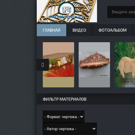
ГЛАВНАЯ
ВИДЕО
ФОТОАЛЬБОМ
ФИЛЬТР МАТЕРИАЛОВ