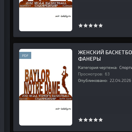
ЖЕНСКИЙ БАСКЕТБОЛ
PDF
ФАНЕРЫ
Категория чертежа:
Спорт
Просмотров:
63
Опубликовано:
22.04.2026