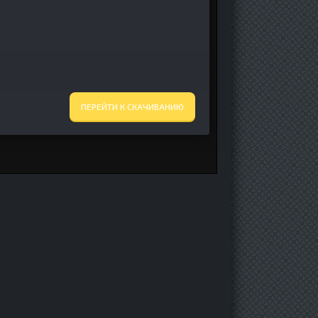
ПЕРЕЙТИ К СКАЧИВАНИЮ