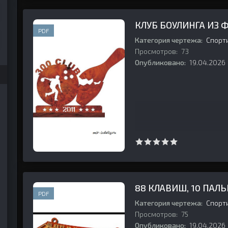
КЛУБ БОУЛИНГА ИЗ 
PDF
Категория чертежа:
Спорт
Просмотров:
73
Опубликовано:
19.04.2026
88 КЛАВИШ, 10 ПАЛ
PDF
Категория чертежа:
Спорт
Просмотров:
75
Опубликовано:
19.04.2026