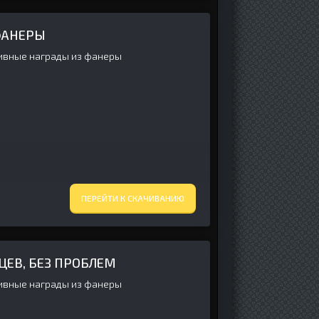
ФАНЕРЫ
ивные награды из фанеры
ПЕРЕЙТИ К СКАЧИВАНИЮ
ЬЦЕВ, БЕЗ ПРОБЛЕМ
ивные награды из фанеры