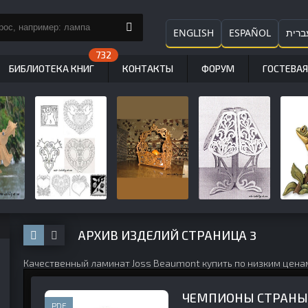
ENGLISH
ESPAÑOL
ברית
БИБЛИОТЕКА КНИГ
КОНТАКТЫ
ФОРУМ
ГОСТЕВАЯ
АРХИВ ИЗДЕЛИЙ СТРАНИЦА 3
Качественный
ламинат Joss Beaumont купить
по низким цена
ЧЕМПИОНЫ СТРАНЫ
PDF