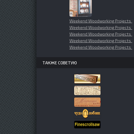
Weekend Woodworking Projects 1
Weekend Woodworking Projects 
Weekend Woodworking Projects 
Weekend Woodworking Projects 
Weekend Woodworking Projects 
ТАКЖЕ СОВЕТУЮ