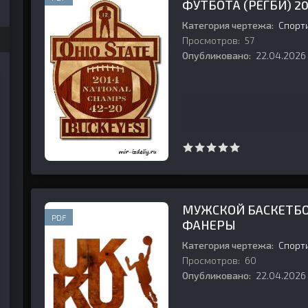
ФУТБОТА (РЕГБИ) 2
Категория чертежа:
Спорт
Просмотров:
57
Опубликовано:
22.04.2026
МУЖСКОЙ БАСКЕТБОЛ
PDF
ФАНЕРЫ
Категория чертежа:
Спорт
Просмотров:
60
Опубликовано:
22.04.2026