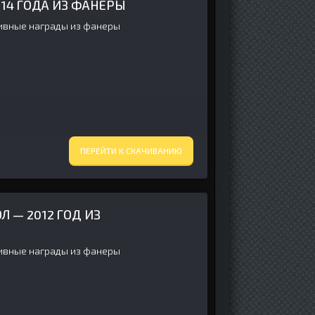
014 ГОДА ИЗ ФАНЕРЫ
ивные награды из фанеры
ПЕРЕЙТИ К СКАЧИВАНИЮ
 — 2012 ГОД ИЗ
ивные награды из фанеры