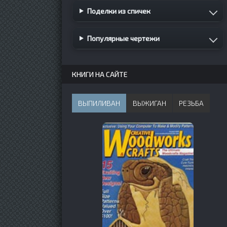
Поделки из спичек
Популярные чертежи
КНИГИ НА САЙТЕ
ВЫПИЛИВАН
ВЫЖИГАН
РЕЗЬБА