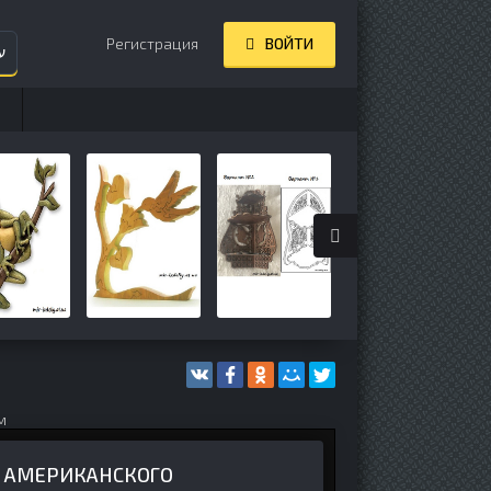
Регистрация
ВОЙТИ
ע
м
 АМЕРИКАНСКОГО