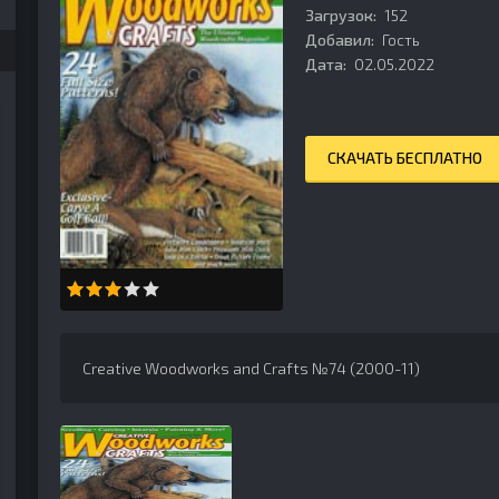
Загрузок:
152
Добавил:
Гость
Дата:
02.05.2022
СКАЧАТЬ БЕСПЛАТНО
Creative Woodworks and Crafts №74 (2000-11)