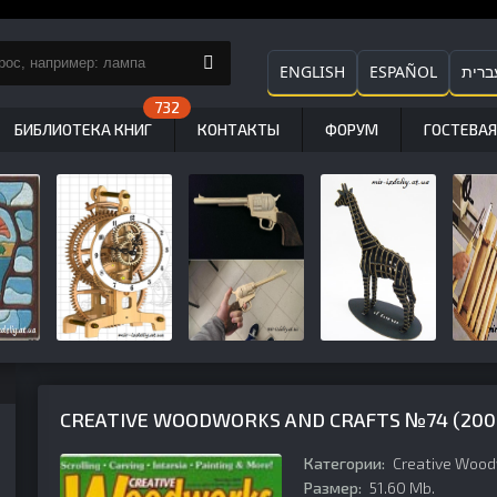
ENGLISH
ESPAÑOL
ברית
БИБЛИОТЕКА КНИГ
КОНТАКТЫ
ФОРУМ
ГОСТЕВАЯ
CREATIVE WOODWORKS AND CRAFTS №74 (2000
Категории:
Creative Wood
Размер:
51.60 Mb.