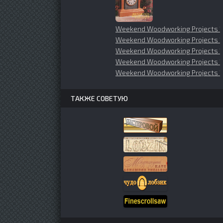
Weekend Woodworking Projects 1
Weekend Woodworking Projects 
Weekend Woodworking Projects 
Weekend Woodworking Projects 
Weekend Woodworking Projects 1
ТАКЖЕ СОВЕТУЮ