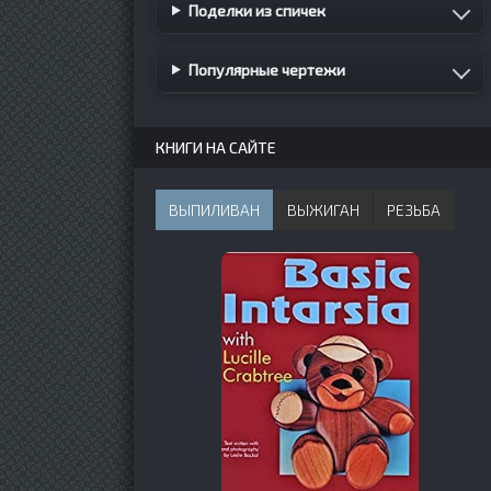
Поделки из спичек
Популярные чертежи
КНИГИ НА САЙТЕ
ВЫПИЛИВАН
ВЫЖИГАН
РЕЗЬБА