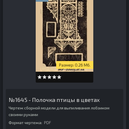
0.26 Мб.
№1645 - Полочка птицы в цветах
Чертеж сборной модели для выпиливания лобзиком
своими руками
Формат чертежа:
PDF