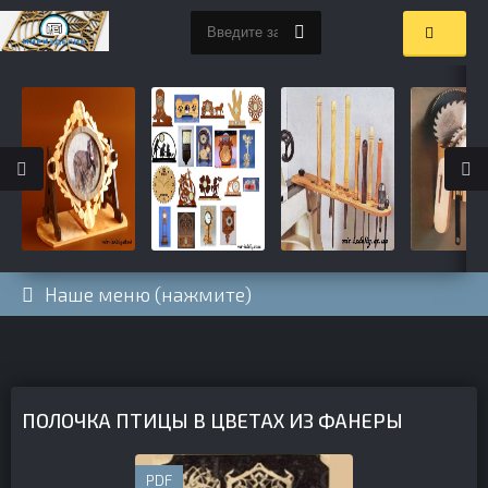
Наше меню (нажмите)
ПОЛОЧКА ПТИЦЫ В ЦВЕТАХ ИЗ ФАНЕРЫ
PDF