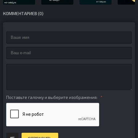
КОММЕНТАРИЕВ (0)
Поставьте галочку и выберите изображения: