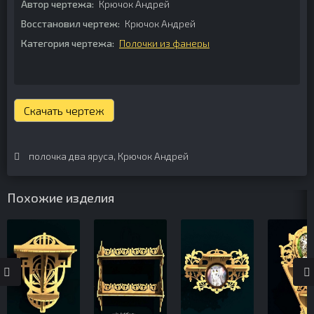
Автор чертежа:
Крючок Андрей
Восстановил чертеж:
Крючок Андрей
Категория чертежа:
Полочки из фанеры
Скачать чертеж
полочка два яруса
,
Крючок Андрей
Похожие изделия