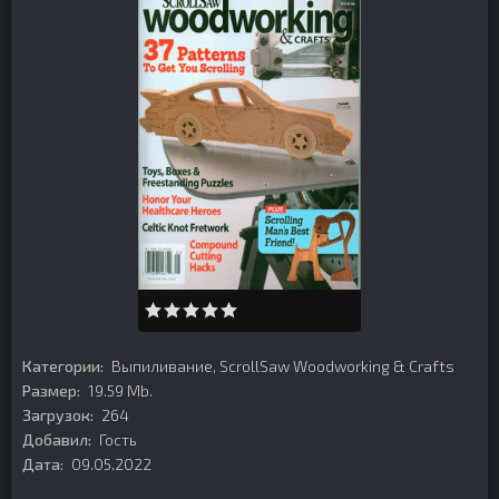
Категории:
Выпиливание
,
ScrollSaw Woodworking & Crafts
Размер:
19.59 Mb.
Загрузок:
264
Добавил:
Гость
Дата:
09.05.2022