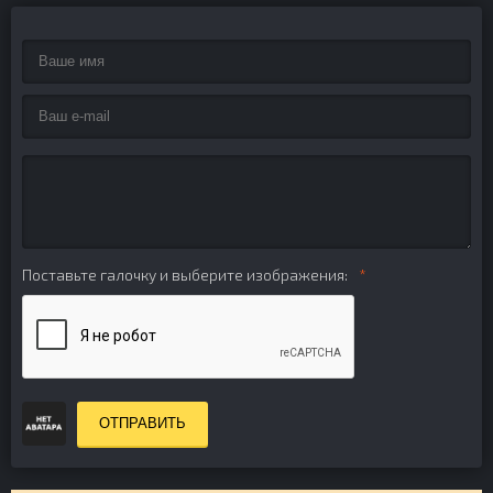
Поставьте галочку и выберите изображения:
ОТПРАВИТЬ