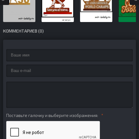
КОММЕНТАРИЕВ (0)
Поставьте галочку и выберите изображения: