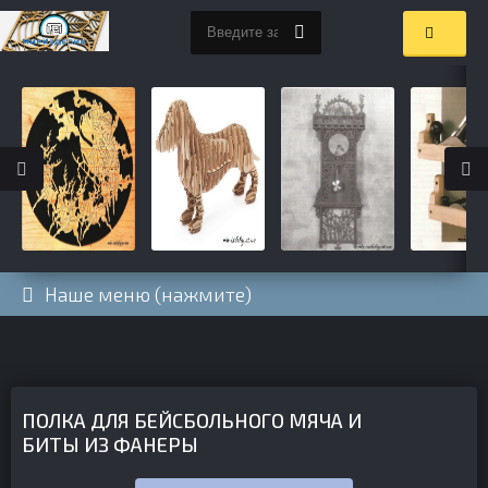
Наше меню (нажмите)
ПОЛКА ДЛЯ БЕЙСБОЛЬНОГО МЯЧА И
БИТЫ ИЗ ФАНЕРЫ