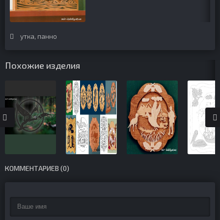
утка
,
панно
Похожие изделия
КОММЕНТАРИЕВ (0)