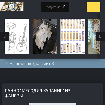
Наше меню (нажмите)
ПАННО "МЕЛОДИЯ КУПАНИЯ" ИЗ
ФАНЕРЫ