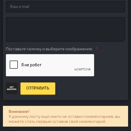
Поставьте галочку и выберите изображения:
ОТПРАВИТЬ
Внимание!
К данному посту еще никто не оставил комментариев, вы
можете стать первым оставив свой комментарий.