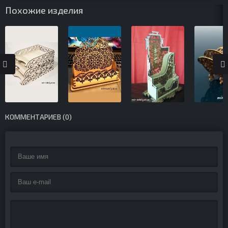
Похожие изделия
КОММЕНТАРИЕВ (0)