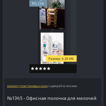
JPG, CDR
4.26 Мб.
ремонт пластиковых окон
и дверей в москве
№1345 - Офисная полочка для мелочей