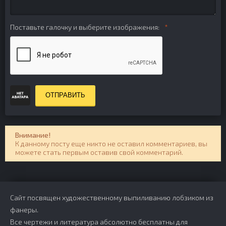
Поставьте галочку и выберите изображения:
ОТПРАВИТЬ
Внимание!
К данному посту еще никто не оставил комментариев, вы
можете стать первым оставив свой комментарий.
Сайт посвящен художественному выпиливанию лобзиком из
фанеры.
Все чертежи и литература абсолютно бесплатны для