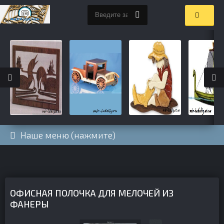
Наше меню (нажмите)
ОФИСНАЯ ПОЛОЧКА ДЛЯ МЕЛОЧЕЙ ИЗ
ФАНЕРЫ