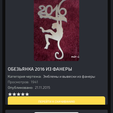
ОБЕЗЬЯНКА 2016 ИЗ ФАНЕРЫ
Категория чертежа:
Эмблемы и вывески из фанеры
Просмотров:
1941
Опубликовано:
21.11.2015
ПЕРЕЙТИ К СКАЧИВАНИЮ