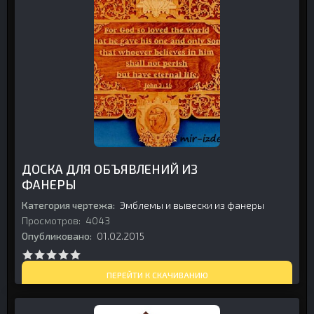
ДОСКА ДЛЯ ОБЪЯВЛЕНИЙ ИЗ
ФАНЕРЫ
Категория чертежа:
Эмблемы и вывески из фанеры
Просмотров:
4043
Опубликовано:
01.02.2015
ПЕРЕЙТИ К СКАЧИВАНИЮ