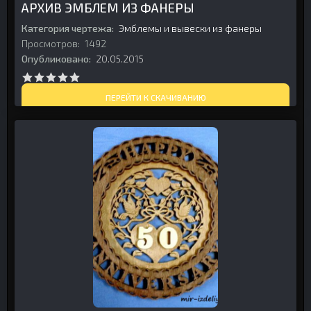
АРХИВ ЭМБЛЕМ ИЗ ФАНЕРЫ
Категория чертежа:
Эмблемы и вывески из фанеры
Просмотров:
1492
Опубликовано:
20.05.2015
ПЕРЕЙТИ К СКАЧИВАНИЮ