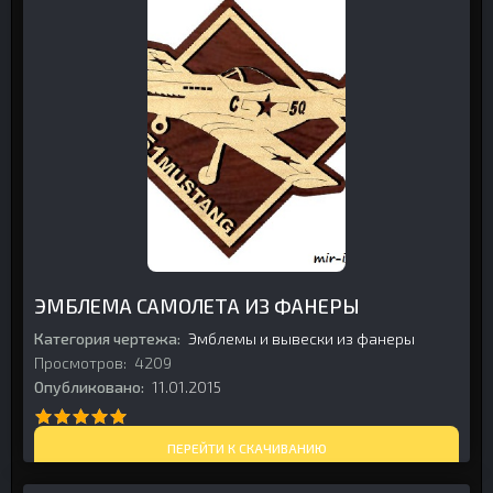
ЭМБЛЕМА САМОЛЕТА ИЗ ФАНЕРЫ
Категория чертежа:
Эмблемы и вывески из фанеры
Просмотров:
4209
Опубликовано:
11.01.2015
ПЕРЕЙТИ К СКАЧИВАНИЮ