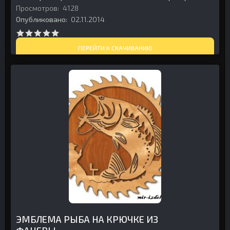
Просмотров:
4128
Опубликовано:
02.11.2014
ПЕРЕЙТИ К СКАЧИВАНИЮ
ЭМБЛЕМА РЫБА НА КРЮЧКЕ ИЗ