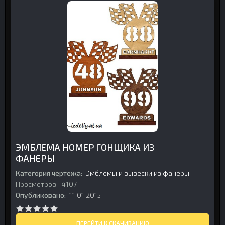
ЭМБЛЕМА НОМЕР ГОНЩИКА ИЗ
ФАНЕРЫ
Категория чертежа:
Эмблемы и вывески из фанеры
Просмотров:
4107
Опубликовано:
11.01.2015
ПЕРЕЙТИ К СКАЧИВАНИЮ