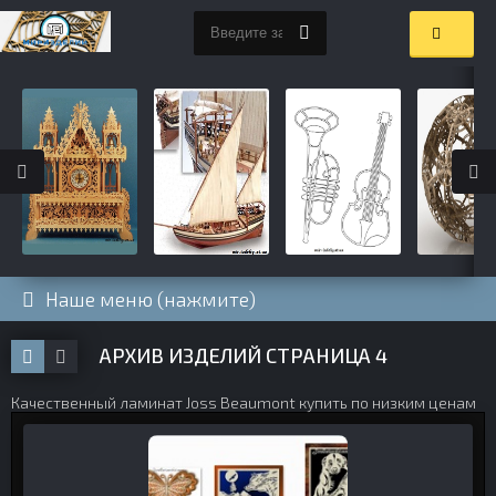
Наше меню (нажмите)
АРХИВ ИЗДЕЛИЙ СТРАНИЦА 4
Качественный
ламинат Joss Beaumont купить
по низким ценам