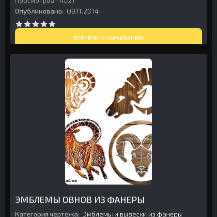
Просмотров:
4021
Опубликовано:
09.11.2014
ПЕРЕЙТИ К СКАЧИВАНИЮ
ЭМБЛЕМЫ ОВНОВ ИЗ ФАНЕРЫ
Категория чертежа:
Эмблемы и вывески из фанеры