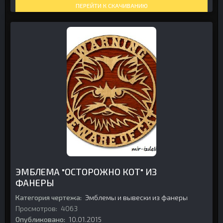
ПЕРЕЙТИ К СКАЧИВАНИЮ
ЭМБЛЕМА "ОСТОРОЖНО КОТ" ИЗ
ФАНЕРЫ
Категория чертежа:
Эмблемы и вывески из фанеры
Просмотров:
4063
Опубликовано:
10.01.2015