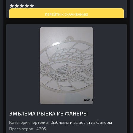
ПЕРЕЙТИ К СКАЧИВАНИЮ
ЭМБЛЕМА РЫБКА ИЗ ФАНЕРЫ
Категория чертежа:
Эмблемы и вывески из фанеры
Просмотров:
4205