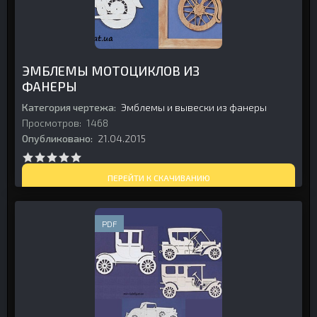
ЭМБЛЕМЫ МОТОЦИКЛОВ ИЗ
ФАНЕРЫ
Категория чертежа:
Эмблемы и вывески из фанеры
Просмотров:
1468
Опубликовано:
21.04.2015
ПЕРЕЙТИ К СКАЧИВАНИЮ
PDF