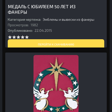
МЕДАЛЬ С ЮБИЛЕЕМ 50 ЛЕТ ИЗ
ФАНЕРЫ
Категория чертежа:
Эмблемы и вывески из фанеры
Просмотров:
1982
Опубликовано:
22.04.2015
ПЕРЕЙТИ К СКАЧИВАНИЮ