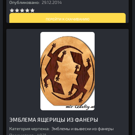
Опубликовано:
29.12.2014
ПЕРЕЙТИ К СКАЧИВАНИЮ
ЭМБЛЕМА ЯЩЕРИЦЫ ИЗ ФАНЕРЫ
Категория чертежа:
Эмблемы и вывески из фанеры