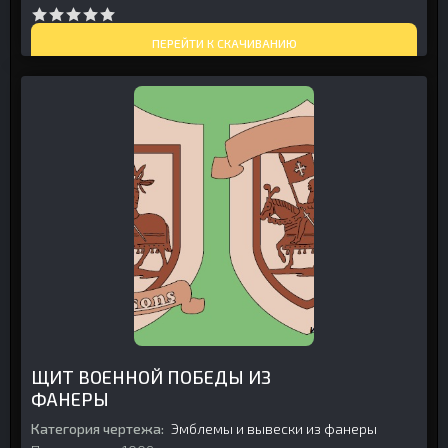
ПЕРЕЙТИ К СКАЧИВАНИЮ
ЩИТ ВОЕННОЙ ПОБЕДЫ ИЗ
ФАНЕРЫ
Категория чертежа:
Эмблемы и вывески из фанеры