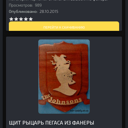
Просмотров:
989
Опубликовано:
28.10.2015
ПЕРЕЙТИ К СКАЧИВАНИЮ
ЩИТ РЫЦАРЬ ПЕГАСА ИЗ ФАНЕРЫ