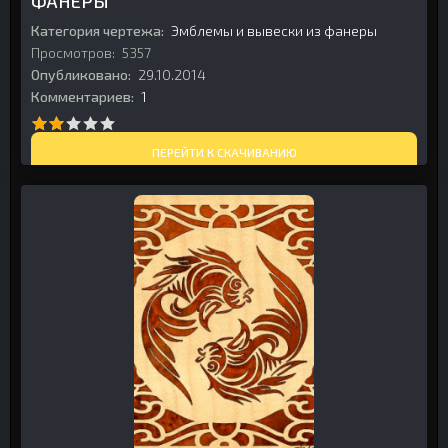
ФАНЕРЫ
Категория чертежа:
Эмблемы и вывески из фанеры
Просмотров:
5357
Опубликовано:
29.10.2014
Комментариев:
1
ПЕРЕЙТИ К СКАЧИВАНИЮ