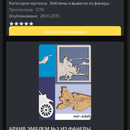
Категория чертежа:
Эмблемы и вывески из фанеры
Просмотров:
1278
Опубликовано:
28.10.2015
ПЕРЕЙТИ К СКАЧИВАНИЮ
АРХИВ ЭМБЛЕМ №2 ИЗ ФАНЕРЫ