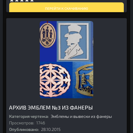
ПЕРЕЙТИ К СКАЧИВАНИЮ
АРХИВ ЭМБЛЕМ №3 ИЗ ФАНЕРЫ
Категория чертежа:
Эмблемы и вывески из фанеры
Просмотров:
1746
Опубликовано:
28.10.2015