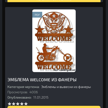
PDF
ЭМБЛЕМА WELCOME ИЗ ФАНЕРЫ
Категория чертежа:
Эмблемы и вывески из фанеры
Просмотров:
4006
Опубликовано:
11.01.2015