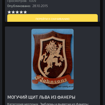
Просмотров:
1009
Опубликовано:
28.10.2015
ПЕРЕЙТИ К СКАЧИВАНИЮ
МОГУЧИЙ ЩИТ ЛЬВА ИЗ ФАНЕРЫ
Категория чертежа:
Эмблемы и вывески из фанеры