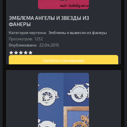
ЭМБЛЕМА АНГЕЛЫ И ЗВЕЗДЫ ИЗ
ФАНЕРЫ
Категория чертежа:
Эмблемы и вывески из фанеры
Просмотров:
1252
Опубликовано:
22.04.2015
ПЕРЕЙТИ К СКАЧИВАНИЮ