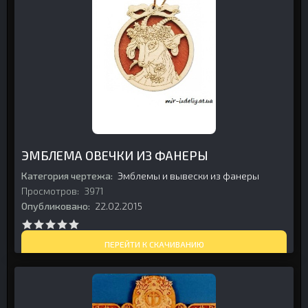
ЭМБЛЕМА ОВЕЧКИ ИЗ ФАНЕРЫ
Категория чертежа:
Эмблемы и вывески из фанеры
Просмотров:
3971
Опубликовано:
22.02.2015
ПЕРЕЙТИ К СКАЧИВАНИЮ