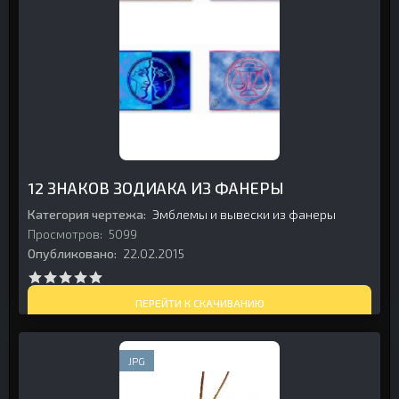
12 ЗНАКОВ ЗОДИАКА ИЗ ФАНЕРЫ
Категория чертежа:
Эмблемы и вывески из фанеры
Просмотров:
5099
Опубликовано:
22.02.2015
ПЕРЕЙТИ К СКАЧИВАНИЮ
JPG