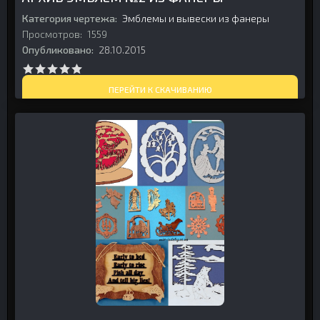
Категория чертежа:
Эмблемы и вывески из фанеры
Просмотров:
1559
Опубликовано:
28.10.2015
ПЕРЕЙТИ К СКАЧИВАНИЮ