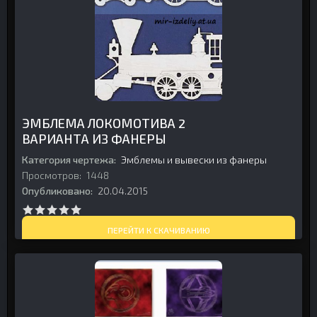
ЭМБЛЕМА ЛОКОМОТИВА 2
ВАРИАНТА ИЗ ФАНЕРЫ
Категория чертежа:
Эмблемы и вывески из фанеры
Просмотров:
1448
Опубликовано:
20.04.2015
ПЕРЕЙТИ К СКАЧИВАНИЮ