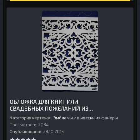
ОБЛОЖКА ДЛЯ КНИГ ИЛИ
СВАДЕБНЫХ ПОЖЕЛАНИЙ ИЗ
ФАНЕРЫ
Категория чертежа:
Эмблемы и вывески из фанеры
Просмотров:
2034
Опубликовано:
28.10.2015