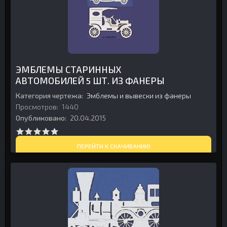
ЭМБЛЕМЫ СТАРИННЫХ
АВТОМОБИЛЕЙ 5 ШТ. ИЗ ФАНЕРЫ
Категория чертежа:
Эмблемы и вывески из фанеры
Просмотров:
1440
Опубликовано:
20.04.2015
ПЕРЕЙТИ К СКАЧИВАНИЮ