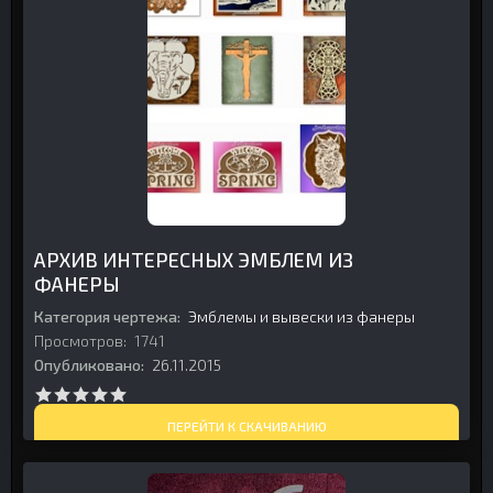
АРХИВ ИНТЕРЕСНЫХ ЭМБЛЕМ ИЗ
ФАНЕРЫ
Категория чертежа:
Эмблемы и вывески из фанеры
Просмотров:
1741
Опубликовано:
26.11.2015
ПЕРЕЙТИ К СКАЧИВАНИЮ