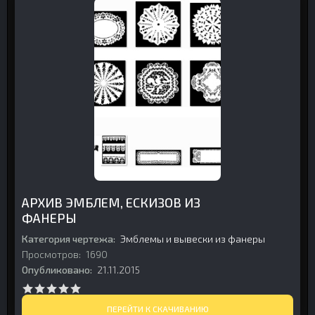
АРХИВ ЭМБЛЕМ, ЕСКИЗОВ ИЗ
ФАНЕРЫ
Категория чертежа:
Эмблемы и вывески из фанеры
Просмотров:
1690
Опубликовано:
21.11.2015
ПЕРЕЙТИ К СКАЧИВАНИЮ