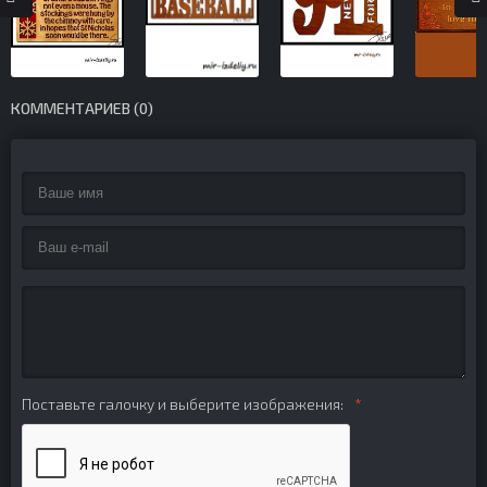
КОММЕНТАРИЕВ (0)
Поставьте галочку и выберите изображения: