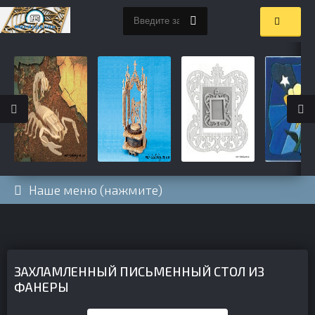
Наше меню (нажмите)
ЗАХЛАМЛЕННЫЙ ПИСЬМЕННЫЙ СТОЛ ИЗ
ФАНЕРЫ