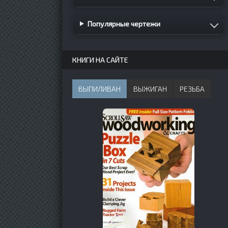
Популярные чертежи
КНИГИ НА САЙТЕ
ВЫПИЛИВАН
ВЫЖИГАН
РЕЗЬБА