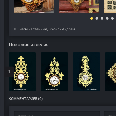
часы настенные
,
Крючок Андрей
Похожие изделия
КОММЕНТАРИЕВ (0)