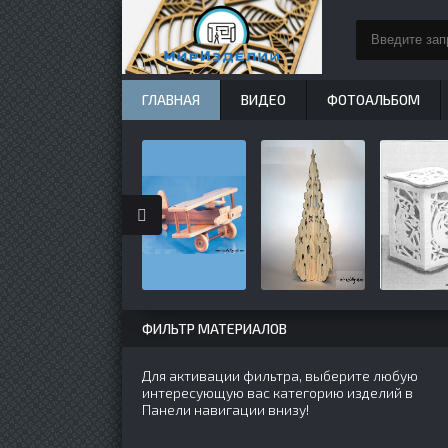
ГЛАВНАЯ
ВИДЕО
ФОТОАЛЬБОМ
ФИЛЬТР МАТЕРИАЛОВ
Для активации фильтра, выберите любую
интересующую вас категорию изделий в
Панели навигации внизу!