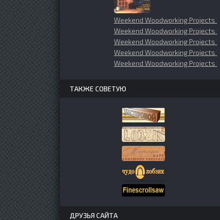
Weekend Woodworking Projects 1
Weekend Woodworking Projects 19
Weekend Woodworking Projects 
Weekend Woodworking Projects 
Weekend Woodworking Projects 
ТАКЖЕ СОВЕТУЮ
ДРУЗЬЯ САЙТА