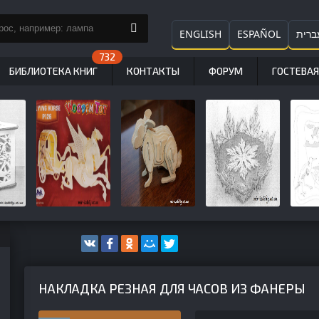
ENGLISH
ESPAÑOL
ברית
БИБЛИОТЕКА КНИГ
КОНТАКТЫ
ФОРУМ
ГОСТЕВАЯ
НАКЛАДКА РЕЗНАЯ ДЛЯ ЧАСОВ ИЗ ФАНЕРЫ