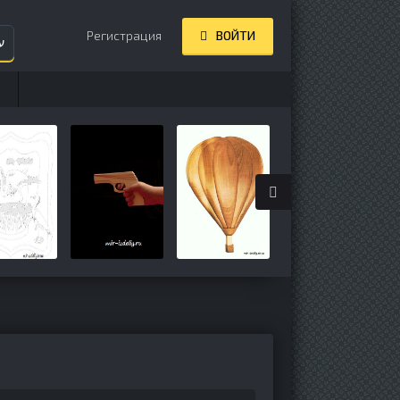
Регистрация
ВОЙТИ
ע