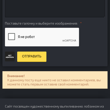
Поставьте галочку и выберите изображения:
ОТПРАВИТЬ
Внимание!
К данному посту еще никто не оставил комментариев, вы
можете стать первым оставив свой комментарий.
Сайт посвящен художественному выпиливанию лобзиком из