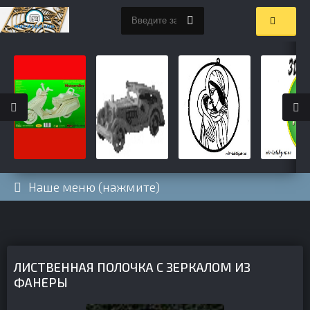
Наше меню (нажмите)
ЛИСТВЕННАЯ ПОЛОЧКА С ЗЕРКАЛОМ ИЗ
ФАНЕРЫ