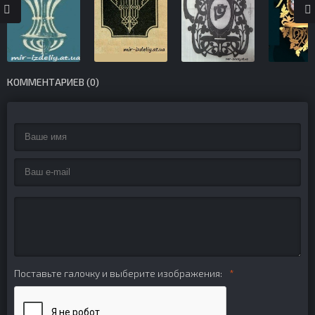
КОММЕНТАРИЕВ (0)
Поставьте галочку и выберите изображения: