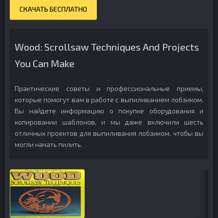
СКАЧАТЬ БЕСПЛАТНО
Wood: Scrollsaw Techniques And Projects
You Can Make
Практические советы и профессиональные приемы,
которые помогут вам в работе с выпиливанием лобзиком.
Вы найдете информацию о покупке оборудования и
копировании шаблонов, и мы даже включили шесть
отличных проектов для выпиливания лобзиком, чтобы вы
могли начать пилить.