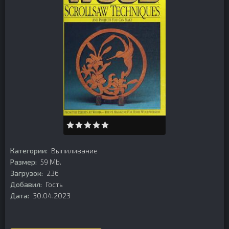
Категории:
Выпиливание
Размер:
59 Mb.
Загрузок:
236
Добавил:
Гость
Дата:
30.04.2023