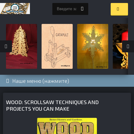
Наше меню (нажмите)
WOOD: SCROLLSAW TECHNIQUES AND
PROJECTS YOU CAN MAKE