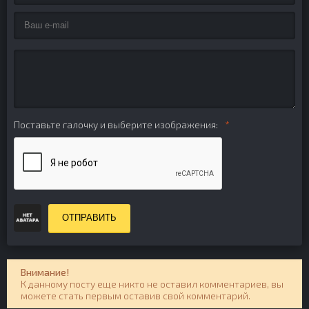
Поставьте галочку и выберите изображения:
ОТПРАВИТЬ
Внимание!
К данному посту еще никто не оставил комментариев, вы
можете стать первым оставив свой комментарий.