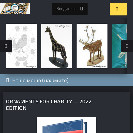
Наше меню (нажмите)
ORNAMENTS FOR CHARITY — 2022
EDITION