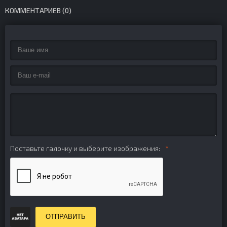
КОММЕНТАРИЕВ (0)
Поставьте галочку и выберите изображения:
ОТПРАВИТЬ