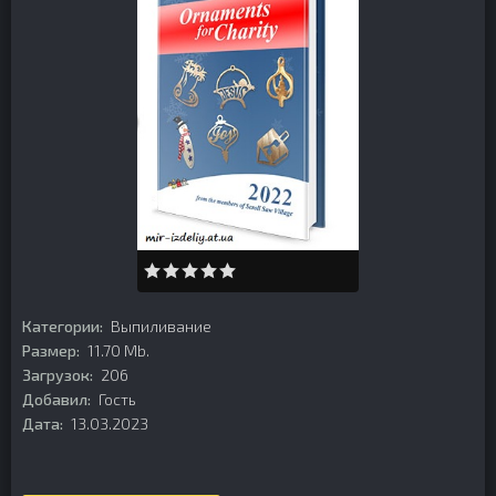
Категории:
Выпиливание
Размер:
11.70 Mb.
Загрузок:
206
Добавил:
Гость
Дата:
13.03.2023