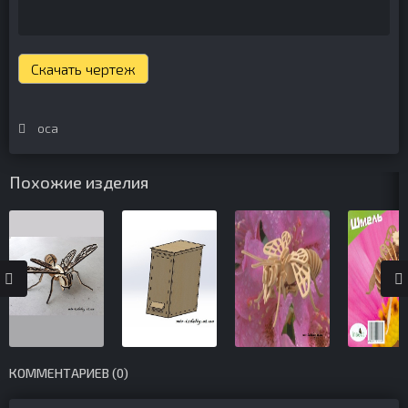
Скачать чертеж
оса
Похожие изделия
КОММЕНТАРИЕВ (0)