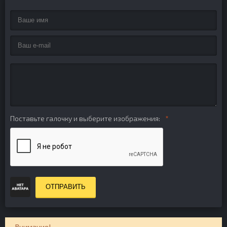
Поставьте галочку и выберите изображения:
ОТПРАВИТЬ
Внимание!