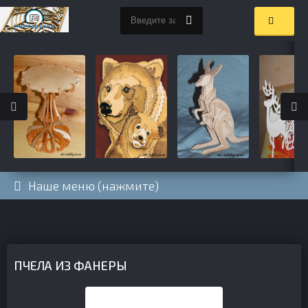
Наше меню (нажмите)
ПЧЕЛА ИЗ ФАНЕРЫ