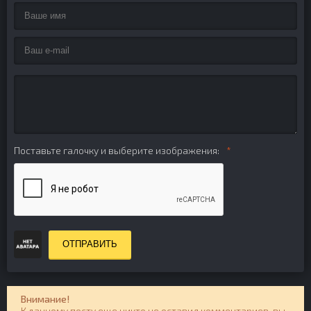
Поставьте галочку и выберите изображения:
ОТПРАВИТЬ
Внимание!
К данному посту еще никто не оставил комментариев, вы