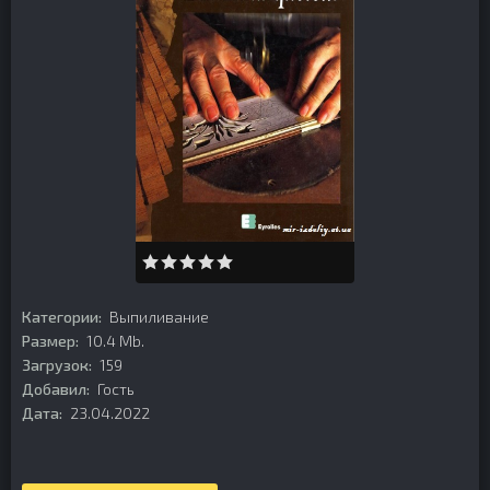
Категории:
Выпиливание
Размер:
10.4 Mb.
Загрузок:
159
Добавил:
Гость
Дата:
23.04.2022