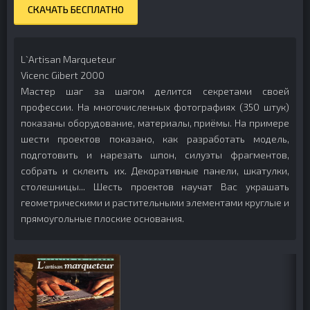
СКАЧАТЬ БЕСПЛАТНО
L`Artisan Marqueteur
Vicenc Gibert 2000
Мастер шаг за шагом делится секретами своей
профессии. На многочисленных фотографиях (350 штук)
показаны оборудование, материалы, приёмы. На примере
шести проектов показано, как разработать модель,
подготовить и нарезать шпон, силуэты фрагментов,
собрать и склеить их. Декоративные панели, шкатулки,
столешницы... Шесть проектов научат Вас украшать
геометрическими и растительными элементами круглые и
прямоугольные плоские основания.