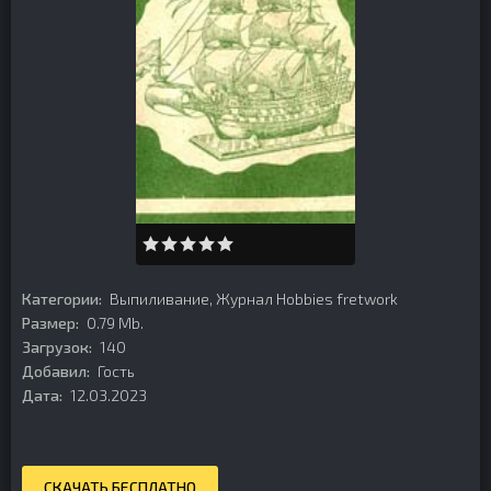
Категории:
Выпиливание
,
Журнал Hobbies fretwork
Размер:
0.79 Mb.
Загрузок:
140
Добавил:
Гость
Дата:
12.03.2023
СКАЧАТЬ БЕСПЛАТНО