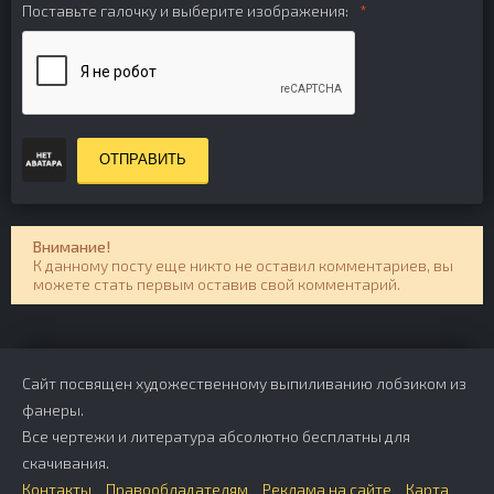
Поставьте галочку и выберите изображения:
ОТПРАВИТЬ
Внимание!
К данному посту еще никто не оставил комментариев, вы
можете стать первым оставив свой комментарий.
Сайт посвящен художественному выпиливанию лобзиком из
фанеры.
Все чертежи и литература абсолютно бесплатны для
скачивания.
Контакты
Правообладателям
Реклама на сайте
Карта