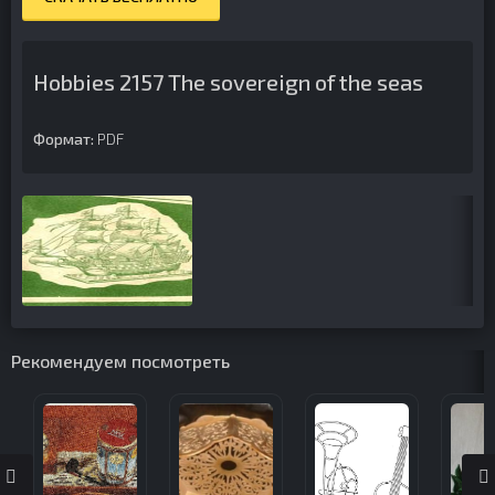
Hobbies 2157 The sovereign of the seas
Формат:
PDF
Рекомендуем посмотреть