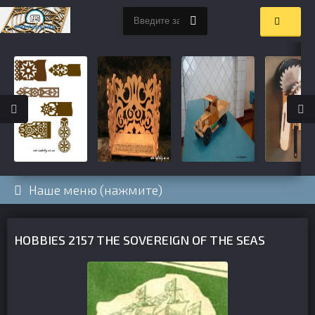
Наше меню (нажмите)
HOBBIES 2157 THE SOVEREIGN OF THE SEAS