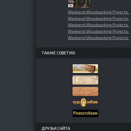
Weekend Woodworking Projects 
Weekend Woodworking Projects 1
Weekend Woodworking Projects 1
Weekend Woodworking Projects 1
Weekend Woodworking Projects 1
ТАКЖЕ СОВЕТУЮ
ДРУЗЬЯ САЙТА