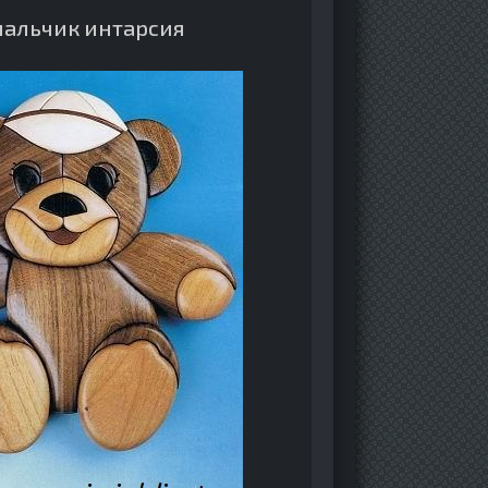
мальчик интарсия