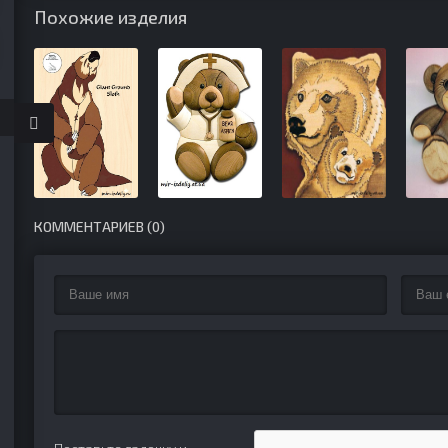
Похожие изделия
КОММЕНТАРИЕВ (0)