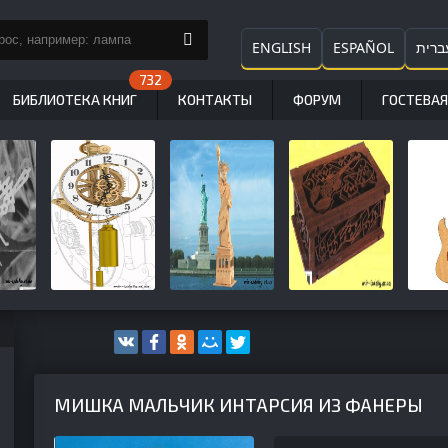
ENGLISH
ESPAÑOL
ברית
БИБЛИОТЕКА КНИГ
КОНТАКТЫ
ФОРУМ
ГОСТЕВАЯ
МИШКА МАЛЬЧИК ИНТАРСИЯ ИЗ ФАНЕРЫ