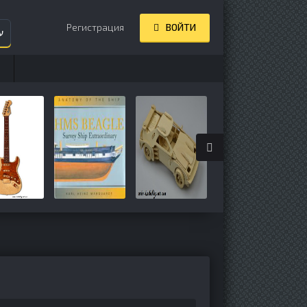
Регистрация
ВОЙТИ
ע