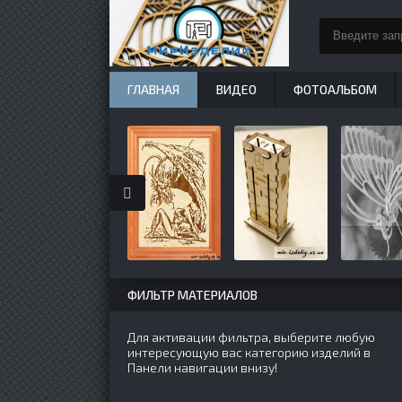
ГЛАВНАЯ
ВИДЕО
ФОТОАЛЬБОМ
ФИЛЬТР МАТЕРИАЛОВ
Для активации фильтра, выберите любую
интересующую вас категорию изделий в
Панели навигации внизу!