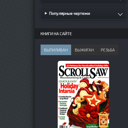
Популярные чертежи
КНИГИ НА САЙТЕ
ВЫПИЛИВАН
ВЫЖИГАН
РЕЗЬБА