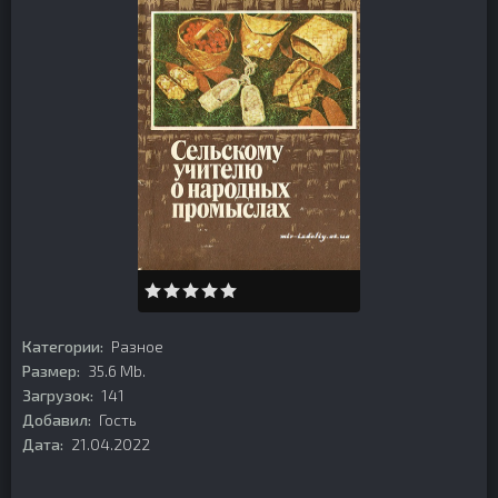
Категории:
Разное
Размер:
35.6 Mb.
Загрузок:
141
Добавил:
Гость
Дата:
21.04.2022