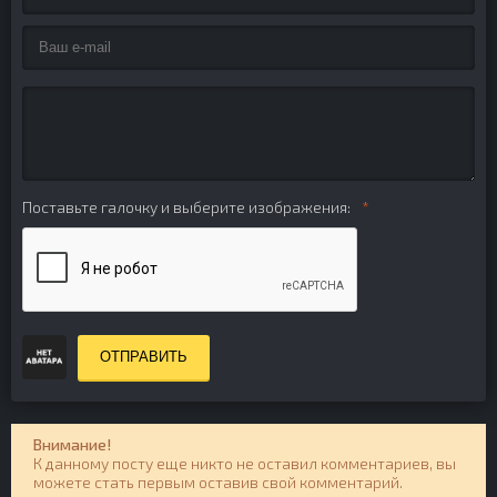
Поставьте галочку и выберите изображения:
ОТПРАВИТЬ
Внимание!
К данному посту еще никто не оставил комментариев, вы
можете стать первым оставив свой комментарий.