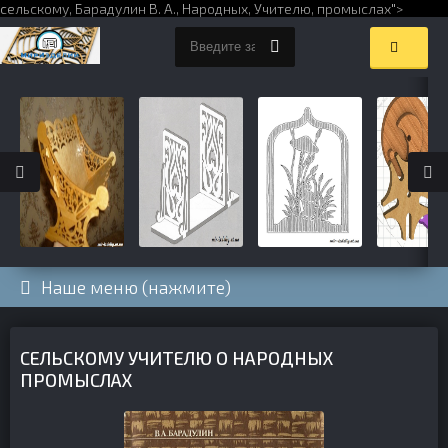
сельскому,
Барадулин В. А.
,
Народных
,
Учителю
,
промыслах
">
Наше меню (нажмите)
СЕЛЬСКОМУ УЧИТЕЛЮ О НАРОДНЫХ
ПРОМЫСЛАХ