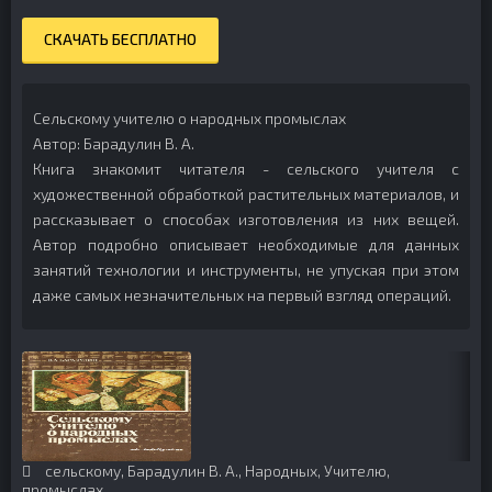
СКАЧАТЬ БЕСПЛАТНО
Сельскому учителю о народных промыслах
Автор: Барадулин В. А.
Книга знакомит читателя - сельского учителя с
художественной обработкой растительных материалов, и
рассказывает о способах изготовления из них вещей.
Автор подробно описывает необходимые для данных
занятий технологии и инструменты, не упуская при этом
даже самых незначительных на первый взгляд операций.
сельскому
,
Барадулин В. А.
,
Народных
,
Учителю
,
промыслах