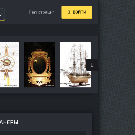
Регистрация
ВОЙТИ
ע
ФАНЕРЫ