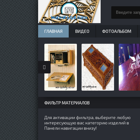
ГЛАВНАЯ
ВИДЕО
ФОТОАЛЬБОМ
ФИЛЬТР МАТЕРИАЛОВ
Для активации фильтра, выберите любую
интересующую вас категорию изделий в
Панели навигации внизу!