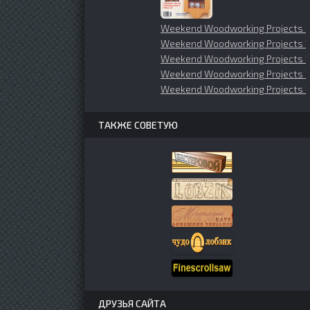
Weekend Woodworking Projects 1
Weekend Woodworking Projects 
Weekend Woodworking Projects 19
Weekend Woodworking Projects 
Weekend Woodworking Projects 1
ТАКЖЕ СОВЕТУЮ
ДРУЗЬЯ САЙТА