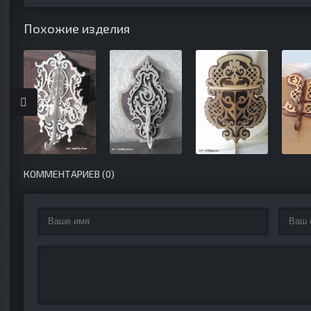
Похожие изделия
КОММЕНТАРИЕВ (0)