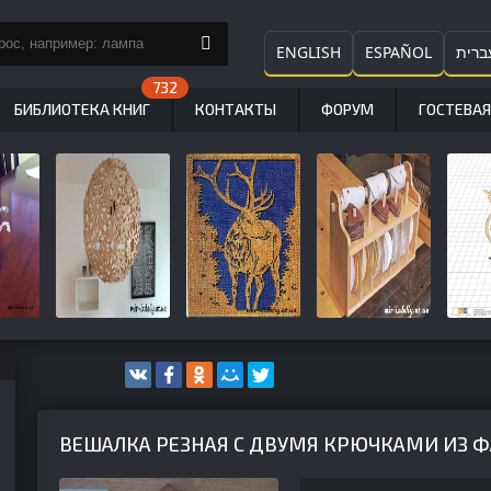
ENGLISH
ESPAÑOL
ברית
БИБЛИОТЕКА КНИГ
КОНТАКТЫ
ФОРУМ
ГОСТЕВАЯ
ВЕШАЛКА РЕЗНАЯ С ДВУМЯ КРЮЧКАМИ ИЗ 