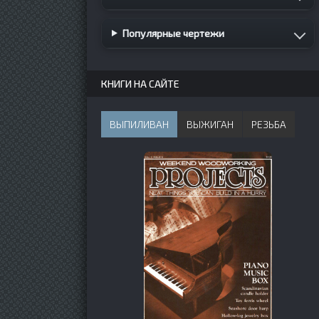
Популярные чертежи
КНИГИ НА САЙТЕ
ВЫПИЛИВАН
ВЫЖИГАН
РЕЗЬБА