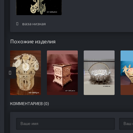
ваза низкая
Похожие изделия
КОММЕНТАРИЕВ (0)