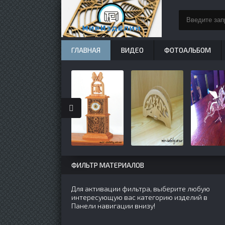
ГЛАВНАЯ
ВИДЕО
ФОТОАЛЬБОМ
ФИЛЬТР МАТЕРИАЛОВ
Для активации фильтра, выберите любую
интересующую вас категорию изделий в
Панели навигации внизу!