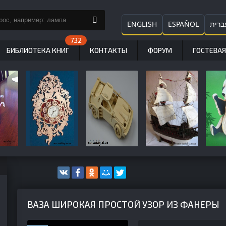
ENGLISH
ESPAÑOL
ברית
БИБЛИОТЕКА КНИГ
КОНТАКТЫ
ФОРУМ
ГОСТЕВАЯ
ВАЗА ШИРОКАЯ ПРОСТОЙ УЗОР ИЗ ФАНЕРЫ