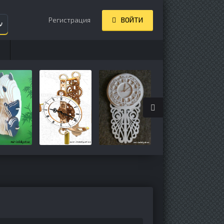
Регистрация
ВОЙТИ
ע