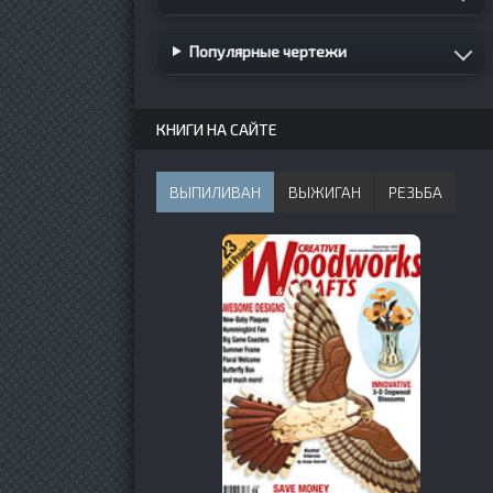
Популярные чертежи
КНИГИ НА САЙТЕ
ВЫПИЛИВАН
ВЫЖИГАН
РЕЗЬБА