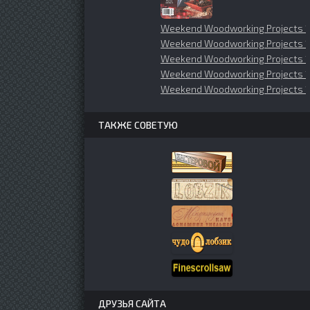
Weekend Woodworking Projects 1
Weekend Woodworking Projects 1
Weekend Woodworking Projects 1
Weekend Woodworking Projects 
Weekend Woodworking Projects 1
ТАКЖЕ СОВЕТУЮ
ДРУЗЬЯ САЙТА