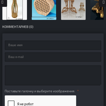
КОММЕНТАРИЕВ (0)
Поставьте галочку и выберите изображения: