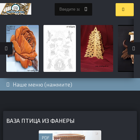
Наше меню (нажмите)
ВАЗА ПТИЦА ИЗ ФАНЕРЫ
PDF