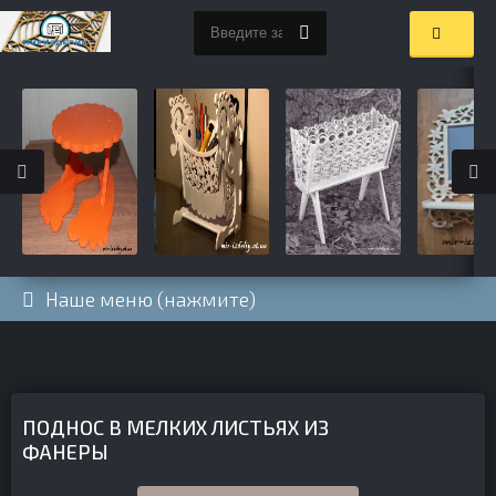
Наше меню (нажмите)
ПОДНОС В МЕЛКИХ ЛИСТЬЯХ ИЗ
ФАНЕРЫ