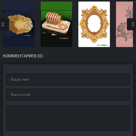
КОММЕНТАРИЕВ (0)