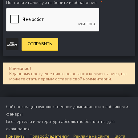
Поставьте галочку и выберите изображения:
ОТПРАВИТЬ
Внимание!
К данному посту еще никто не оставил комментариев, вы
можете стать первым оставив свой комментарий.
Сайт посвящен художественному выпиливанию лобзиком из
фанеры.
Все чертежи и литература абсолютно бесплатны для
скачивания.
Контакты
Правообладателям
Реклама на сайте
Карта