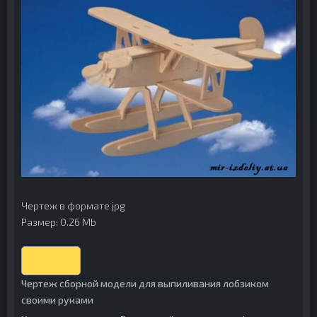
Чертеж в формате jpg
Размер: 0.26 Mb
Скачать
Чертеж сборной модели для выпиливания лобзиком
своими руками