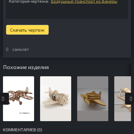
Категория чертежа:
Воздушный транспорт из фанеры
Скачать чертеж
самолёт
Похожие изделия
КОММЕНТАРИЕВ (0)