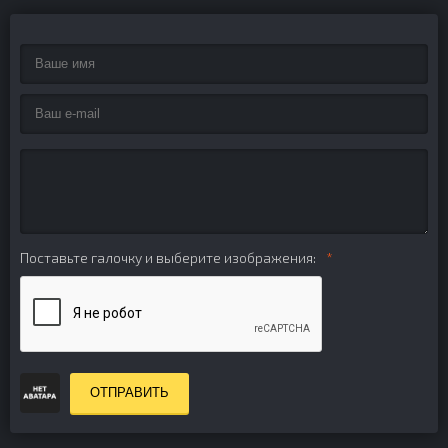
Поставьте галочку и выберите изображения:
ОТПРАВИТЬ