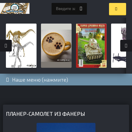
Наше меню (нажмите)
ПЛАНЕР-САМОЛЕТ ИЗ ФАНЕРЫ