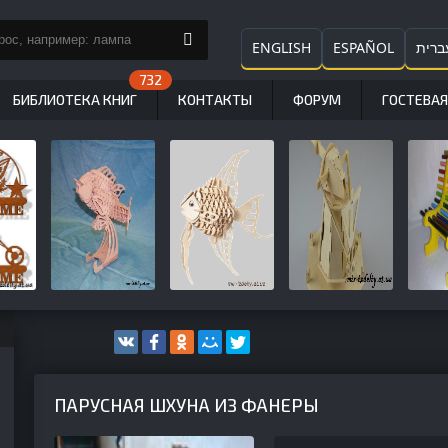
ENGLISH
ESPAÑOL
ברית
БИБЛИОТЕКА КНИГ
КОНТАКТЫ
ФОРУМ
ГОСТЕВАЯ
ПАРУСНАЯ ШХУНА ИЗ ФАНЕРЫ