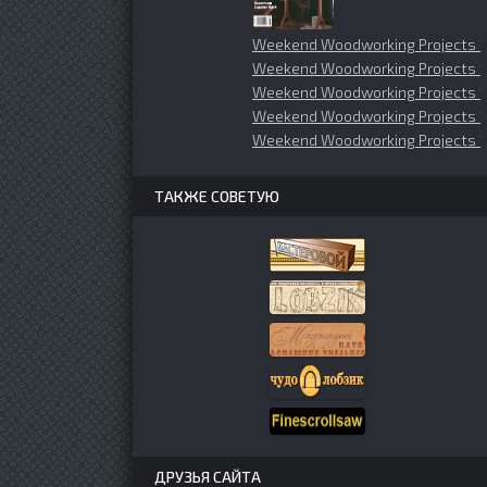
Weekend Woodworking Projects 1
Weekend Woodworking Projects 
Weekend Woodworking Projects 1
Weekend Woodworking Projects 1
Weekend Woodworking Projects 1
ТАКЖЕ СОВЕТУЮ
ДРУЗЬЯ САЙТА