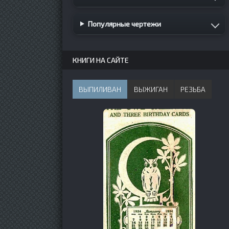
Популярные чертежи
КНИГИ НА САЙТЕ
ВЫПИЛИВАН
ВЫЖИГАН
РЕЗЬБА