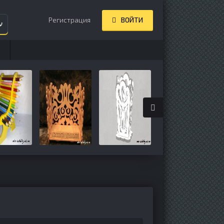
Регистрация
ВОЙТИ
ע