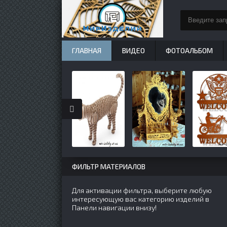
ГЛАВНАЯ
ВИДЕО
ФОТОАЛЬБОМ
ФИЛЬТР МАТЕРИАЛОВ
Для активации фильтра, выберите любую
интересующую вас категорию изделий в
Панели навигации внизу!