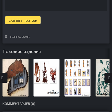
Скачать чертеж
панно
,
волк
Похожие изделия
КОММЕНТАРИЕВ (0)