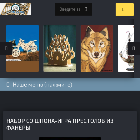
Наше меню (нажмите)
НАБОР СО ШПОНА-ИГРА ПРЕСТОЛОВ ИЗ
ФАНЕРЫ