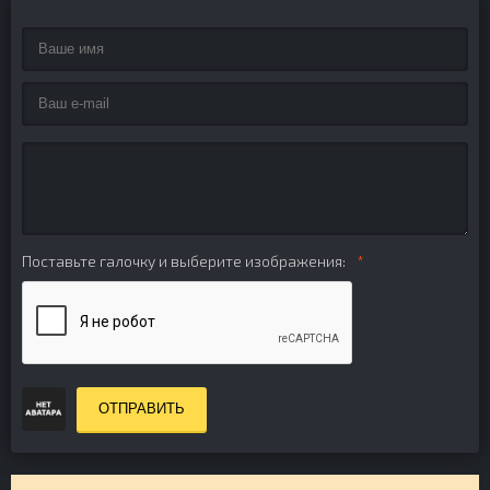
Поставьте галочку и выберите изображения:
ОТПРАВИТЬ