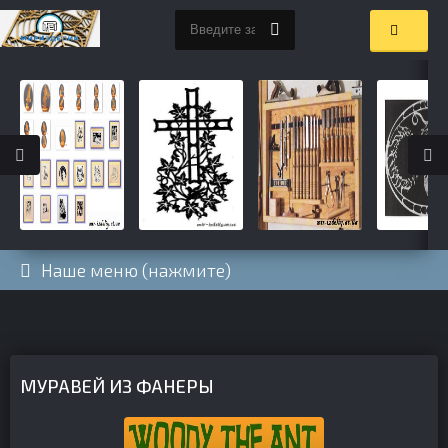
Наше меню (нажмите)
МУРАВЕЙ ИЗ ФАНЕРЫ