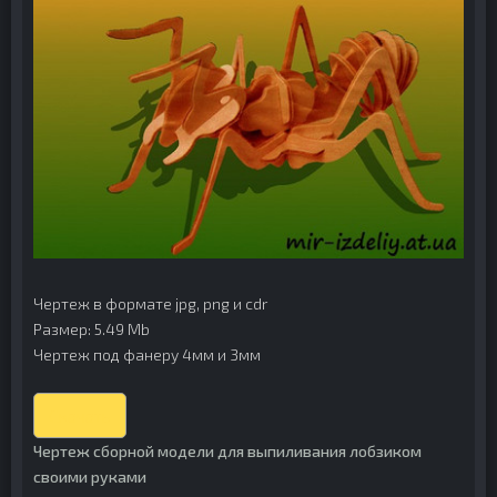
Чертеж в формате jpg, png и cdr
Размер: 5.49 Mb
Чертеж под фанеру 4мм и 3мм
Скачать
Чертеж сборной модели для выпиливания лобзиком
своими руками