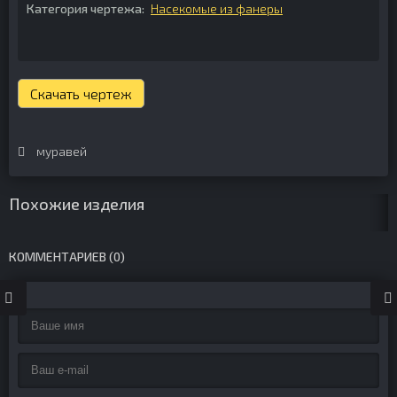
Категория чертежа:
Насекомые из фанеры
Скачать чертеж
муравей
Похожие изделия
КОММЕНТАРИЕВ (0)