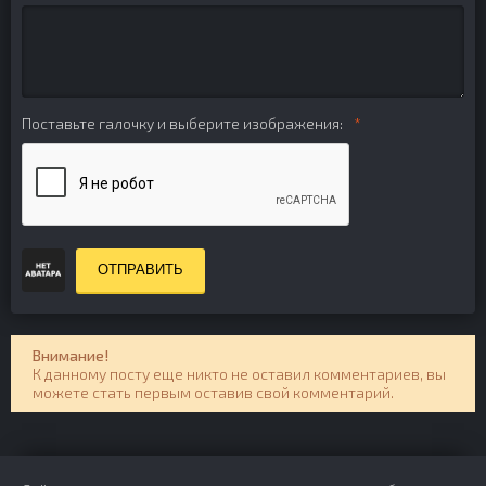
Поставьте галочку и выберите изображения:
ОТПРАВИТЬ
Внимание!
К данному посту еще никто не оставил комментариев, вы
можете стать первым оставив свой комментарий.