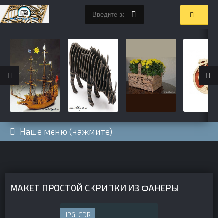
Наше меню (нажмите)
МАКЕТ ПРОСТОЙ СКРИПКИ ИЗ ФАНЕРЫ
JPG, CDR