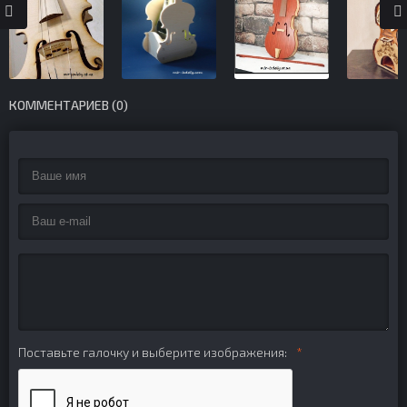
КОММЕНТАРИЕВ (0)
Поставьте галочку и выберите изображения: