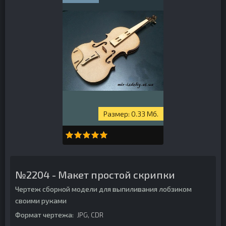
0.33 Мб.
№2204 - Макет простой скрипки
Чертеж сборной модели для выпиливания лобзиком
своими руками
Формат чертежа:
JPG, CDR