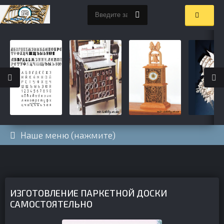
Наше меню (нажмите)
ИЗГОТОВЛЕНИЕ ПАРКЕТНОЙ ДОСКИ
САМОСТОЯТЕЛЬНО