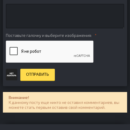
Поставьте галочку и выберите изображения:
ОТПРАВИТЬ
Внимание!
К данному посту еще никто не оставил комментариев, вы
можете стать первым оставив свой комментарий.