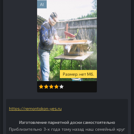
AI
нет Мб.
https://remontokon-yes.ru
Изготовление паркетной доски самостоятельно
Приблизительно 3-х года тому назад наш семейный круг