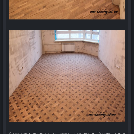
А смотри циклевать и шкурить завершенный покрытие я