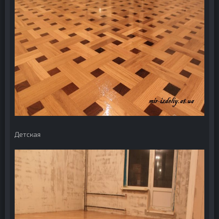
Детская