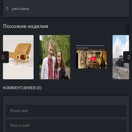
реклама
Похожие изделия
КОММЕНТАРИЕВ (0)