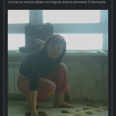
согласно масштабам, их подгон взяла режима 2 месяцев.