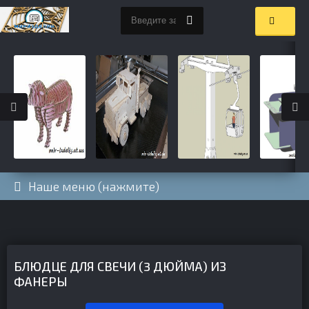
Наше меню (нажмите)
БЛЮДЦЕ ДЛЯ СВЕЧИ (3 ДЮЙМА) ИЗ
ФАНЕРЫ