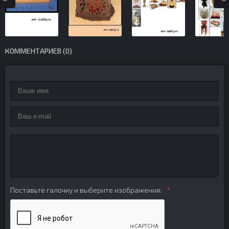
КОММЕНТАРИЕВ (0)
Поставьте галочку и выберите изображения: