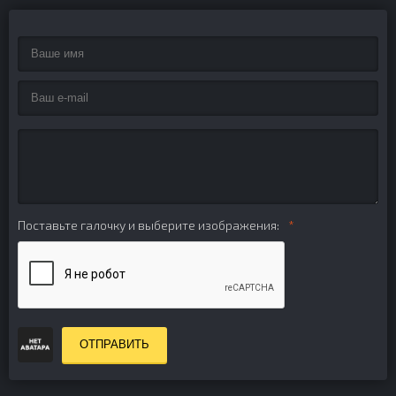
Поставьте галочку и выберите изображения:
ОТПРАВИТЬ