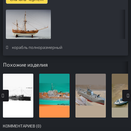
корабль полноразмерный
Похожие изделия
КОММЕНТАРИЕВ (0)