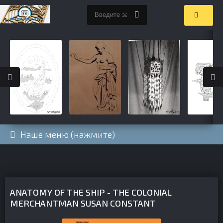
Наше меню (нажмите)
ANATOMY OF THE SHIP - THE COLONIAL
MERCHANTMAN SUSAN CONSTANT