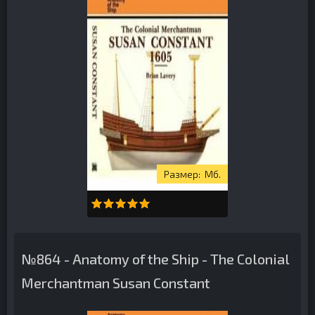
Мб.
№864 - Anatomy of the Ship - The Colonial
Merchantman Susan Constant