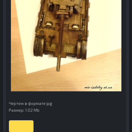
Чертеж в формате jpg
Размер: 1.02 Mb
Скачать