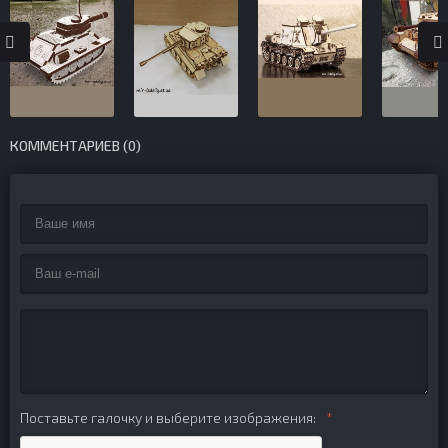
КОММЕНТАРИЕВ (0)
Поставьте галочку и выберите изображения: