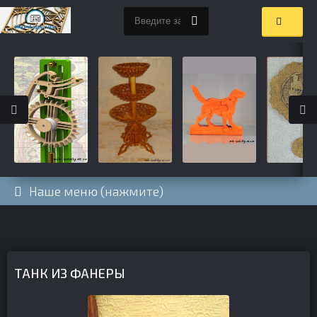
Наше меню (нажмите)
ТАНК ИЗ ФАНЕРЫ