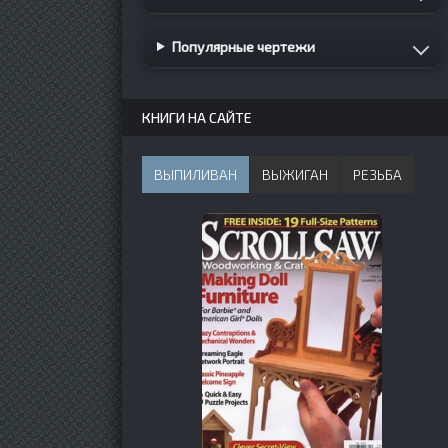
Популярные чертежи
КНИГИ НА САЙТЕ
ВЫПИЛИВАН
ВЫЖИГАН
РЕЗЬБА