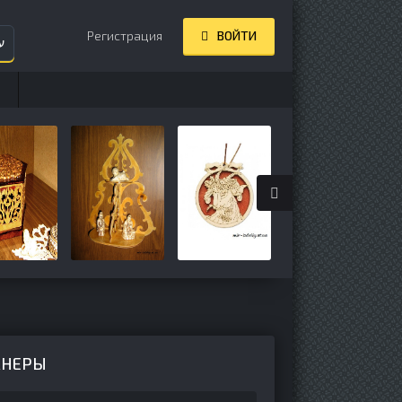
Регистрация
ВОЙТИ
ע
АНЕРЫ