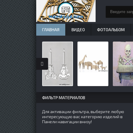
ГЛАВНАЯ
ВИДЕО
ФОТОАЛЬБОМ
ФИЛЬТР МАТЕРИАЛОВ
Для активации фильтра, выберите любую
интересующую вас категорию изделий в
Панели навигации внизу!