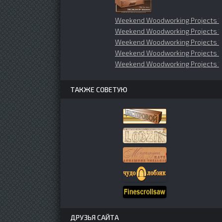
Weekend Woodworking Projects 
Weekend Woodworking Projects 1
Weekend Woodworking Projects 
Weekend Woodworking Projects 1
Weekend Woodworking Projects 1
ТАКЖЕ СОВЕТУЮ
ДРУЗЬЯ САЙТА