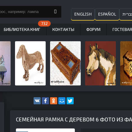
ENGLISH
ESPAÑOL
ברית
БИБЛИОТЕКА КНИГ
КОНТАКТЫ
ФОРУМ
ГОСТЕВАЯ
СЕМЕЙНАЯ РАМКА С ДЕРЕВОМ 6 ФОТО ИЗ Ф