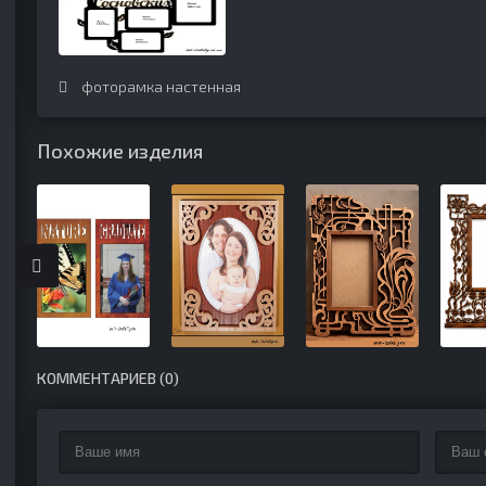
фоторамка настенная
Похожие изделия
КОММЕНТАРИЕВ (0)