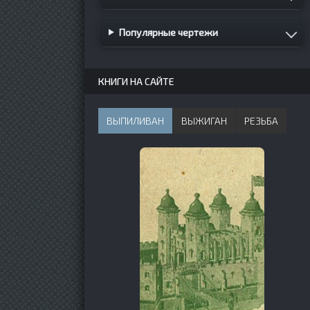
Популярные чертежи
КНИГИ НА САЙТЕ
ВЫПИЛИВАН
ВЫЖИГАН
РЕЗЬБА