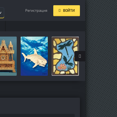
Регистрация
ВОЙТИ
ע