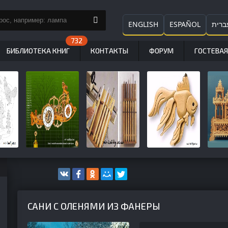
ENGLISH
ESPAÑOL
ברית
БИБЛИОТЕКА КНИГ
КОНТАКТЫ
ФОРУМ
ГОСТЕВАЯ
САНИ С ОЛЕНЯМИ ИЗ ФАНЕРЫ