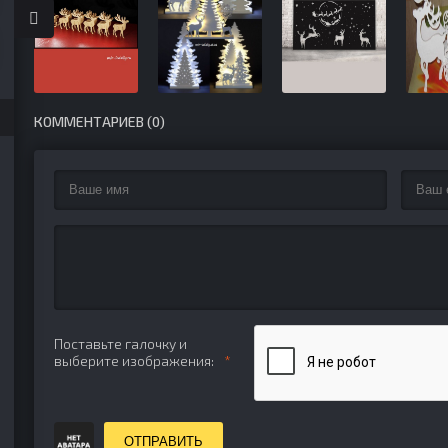
КОММЕНТАРИЕВ (0)
Поставьте галочку и
выберите изображения:
ОТПРАВИТЬ