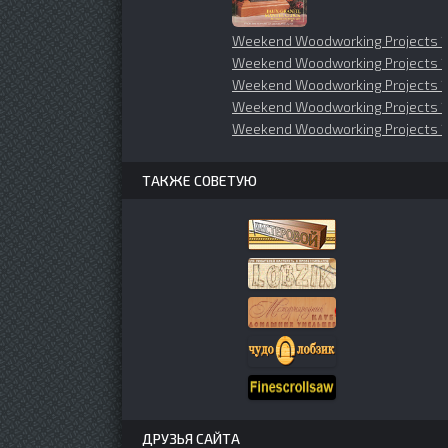
Weekend Woodworking Projects 
Weekend Woodworking Projects 1
Weekend Woodworking Projects 
Weekend Woodworking Projects 
Weekend Woodworking Projects 
ТАКЖЕ СОВЕТУЮ
ДРУЗЬЯ САЙТА