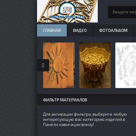
ГЛАВНАЯ
ВИДЕО
ФОТОАЛЬБОМ
ФИЛЬТР МАТЕРИАЛОВ
Для активации фильтра, выберите любую
интересующую вас категорию изделий в
Панели навигации внизу!