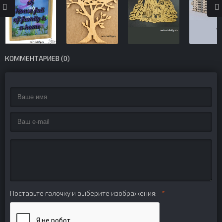
КОММЕНТАРИЕВ (0)
Поставьте галочку и выберите изображения: