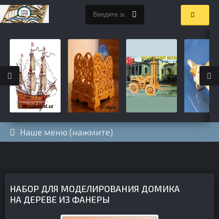
Наше меню (нажмите)
НАБОР ДЛЯ МОДЕЛИРОВАНИЯ ДОМИКА
НА ДЕРЕВЕ ИЗ ФАНЕРЫ