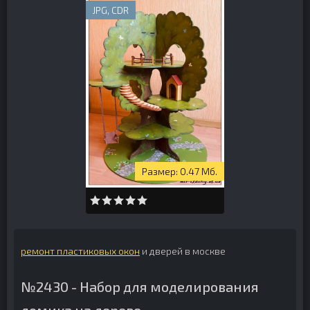
JPG, CDR
0.47 Мб.
ремонт пластиковых окон
и дверей в москве
№2430 - Набор для моделирования