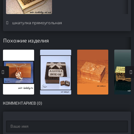
шкатулка прямоугольная
Похожие изделия
КОММЕНТАРИЕВ (0)