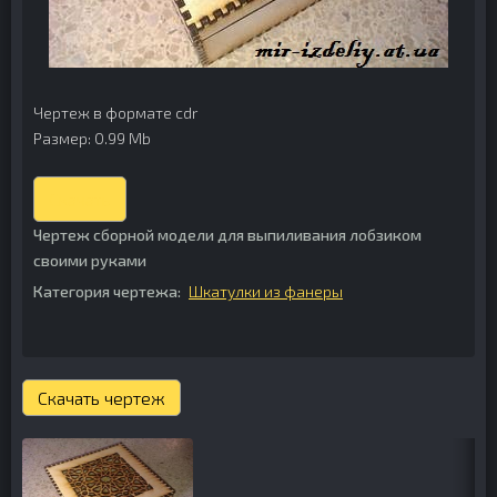
Чертеж в формате cdr
Размер: 0.99 Mb
Скачать
Чертеж сборной модели для выпиливания лобзиком
своими руками
Категория чертежа:
Шкатулки из фанеры
Скачать чертеж