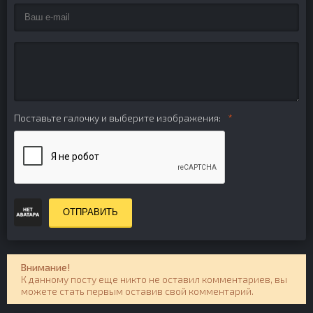
Поставьте галочку и выберите изображения:
ОТПРАВИТЬ
Внимание!
К данному посту еще никто не оставил комментариев, вы
можете стать первым оставив свой комментарий.