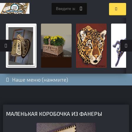
Наше меню (нажмите)
МАЛЕНЬКАЯ КОРОБОЧКА ИЗ ФАНЕРЫ