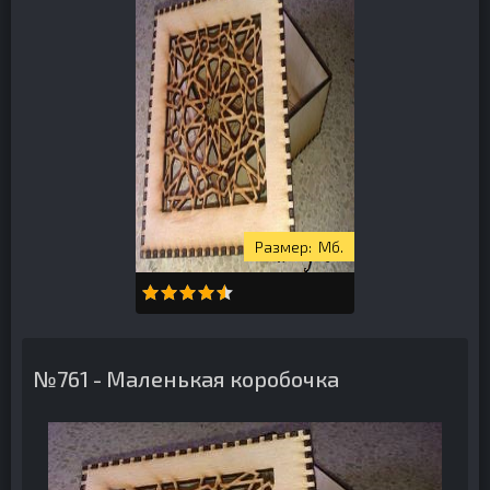
Мб.
№761 - Маленькая коробочка