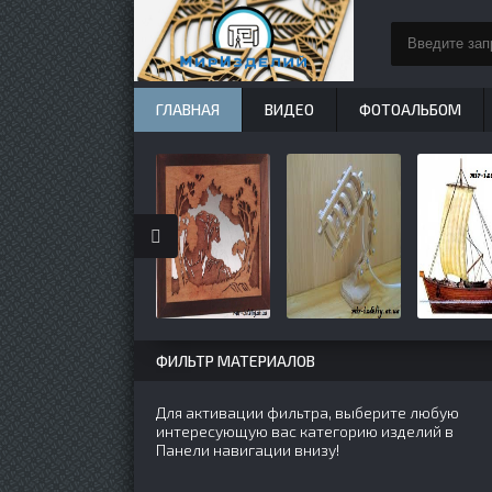
ГЛАВНАЯ
ВИДЕО
ФОТОАЛЬБОМ
ФИЛЬТР МАТЕРИАЛОВ
Для активации фильтра, выберите любую
интересующую вас категорию изделий в
Панели навигации внизу!