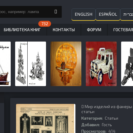
ENGLISH
ESPAÑOL
ברית
БИБЛИОТЕКА КНИГ
КОНТАКТЫ
ФОРУМ
ГОСТЕВАЯ
Мир изделий из фанеры
статьи
Категория:
Статьи
Добавил:
Гость
Просмотров:
414