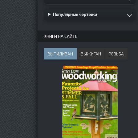
Популярные чертежи
КНИГИ НА САЙТЕ
ВЫПИЛИВАН
ВЫЖИГАН
РЕЗЬБА