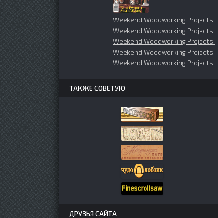
Weekend Woodworking Projects 1
Weekend Woodworking Projects
Weekend Woodworking Projects 1
Weekend Woodworking Projects 1
Weekend Woodworking Projects 1
ТАКЖЕ СОВЕТУЮ
ДРУЗЬЯ САЙТА