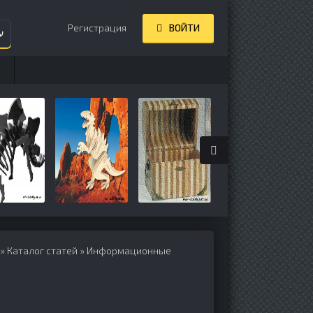
Регистрация
ВОЙТИ
ע
»
Каталог статей
»
Информационные