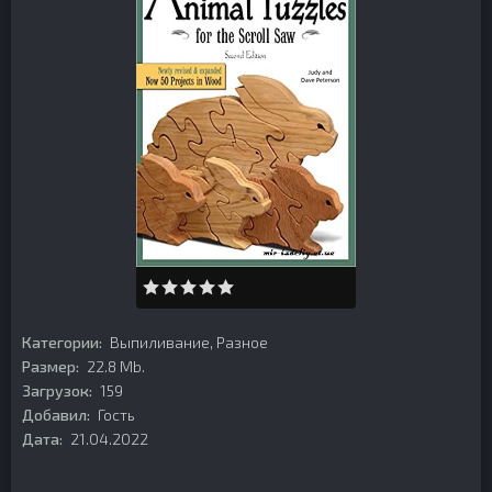
Категории:
Выпиливание
,
Разное
Размер:
22.8 Mb.
Загрузок:
159
Добавил:
Гость
Дата:
21.04.2022