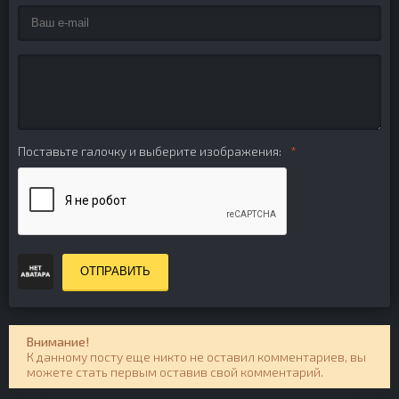
Поставьте галочку и выберите изображения:
ОТПРАВИТЬ
Внимание!
К данному посту еще никто не оставил комментариев, вы
можете стать первым оставив свой комментарий.